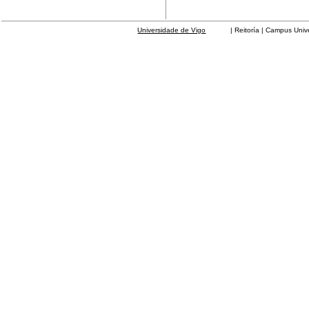
Universidade de Vigo
| Reitoría | Campus Universit