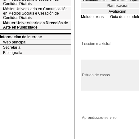
Contidos Dixitais
Planificación
Máster Universitario en Comunicación
Avaliación
en Medios Sociais e Creación de
Metodoloxías
::
Guia de metodol
Contidos Dixitais
Máster Universitario en Dirección de
Arte en Publicidade
Información de interese
Web principal
Lección maxistral
Secretaría
Bibliografía
Estudo de casos
Aprendizaxe-servizo