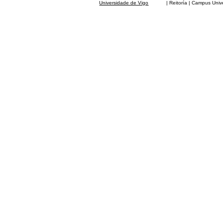
Universidade de Vigo
| Reitoría | Campus Universit