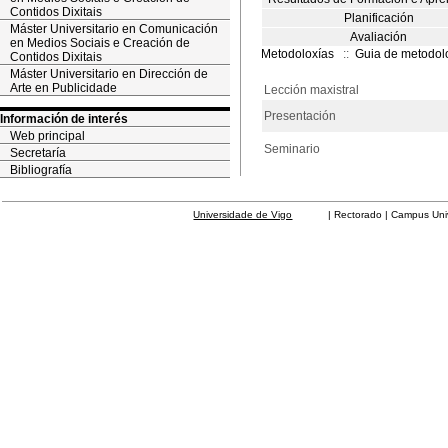
Contidos Dixitais
Planificación
Máster Universitario en Comunicación
Avaliación
en Medios Sociais e Creación de
Metodoloxías
::
Guia de metodol
Contidos Dixitais
Máster Universitario en Dirección de
Arte en Publicidade
Lección maxistral
Presentación
Información de interés
Web principal
Seminario
Secretaría
Bibliografía
Universidade de Vigo
| Rectorado | Campus Universit