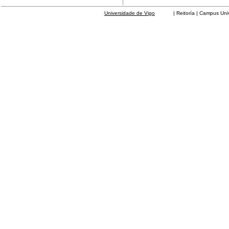
Universidade de Vigo
| Reitoría | Campus Universit