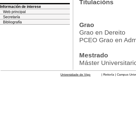
Titulacións
Información de interese
Web principal
Secretaría
Bibliografía
Grao
Grao en Dereito
PCEO Grao en Admin
Mestrado
Máster Universitar
Universidade de Vigo
| Reitoría | Campus Universit