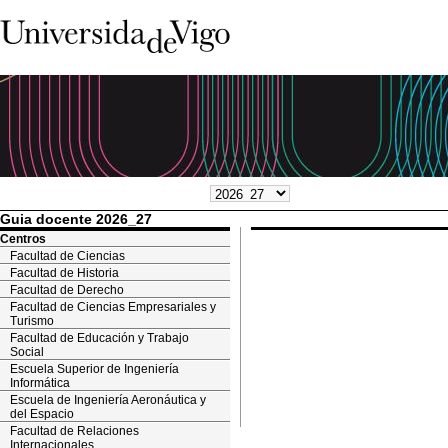
Guia docente 2026_27
Centros
Facultad de Ciencias
Facultad de Historia
Facultad de Derecho
Facultad de Ciencias Empresariales y
Turismo
Facultad de Educación y Trabajo
Social
Escuela Superior de Ingeniería
Informática
Escuela de Ingeniería Aeronáutica y
del Espacio
Facultad de Relaciones
Internacionales