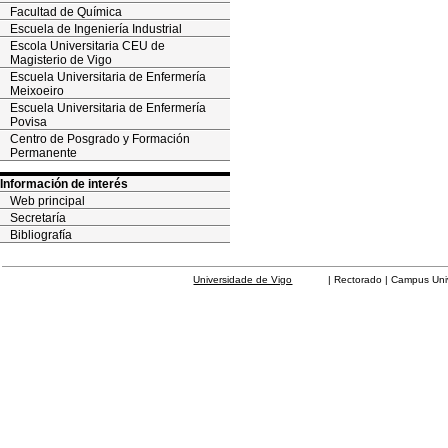
Facultad de Química
Escuela de Ingeniería Industrial
Escola Universitaria CEU de
Magisterio de Vigo
Escuela Universitaria de Enfermería
Meixoeiro
Escuela Universitaria de Enfermería
Povisa
Centro de Posgrado y Formación
Permanente
Información de interés
Web principal
Secretaría
Bibliografía
Universidade de Vigo
| Rectorado | Campus Universit