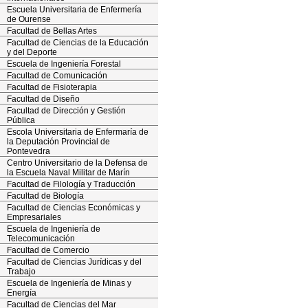
Escuela Universitaria de Enfermería
de Ourense
Facultad de Bellas Artes
Facultad de Ciencias de la Educación
y del Deporte
Escuela de Ingeniería Forestal
Facultad de Comunicación
Facultad de Fisioterapia
Facultad de Diseño
Facultad de Dirección y Gestión
Pública
Escola Universitaria de Enfermaría de
la Deputación Provincial de
Pontevedra
Centro Universitario de la Defensa de
la Escuela Naval Militar de Marín
Facultad de Filología y Traducción
Facultad de Biología
Facultad de Ciencias Económicas y
Empresariales
Escuela de Ingeniería de
Telecomunicación
Facultad de Comercio
Facultad de Ciencias Jurídicas y del
Trabajo
Escuela de Ingeniería de Minas y
Energía
Facultad de Ciencias del Mar