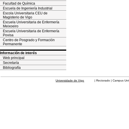
Facultad de Química
Escuela de Ingeniería Industrial
Escola Universitaria CEU de
Magisterio de Vigo
Escuela Universitaria de Enfermería
Meixoeiro
Escuela Universitaria de Enfermería
Povisa
Centro de Posgrado y Formación
Permanente
Información de interés
Web principal
Secretaría
Bibliografía
Universidade de Vigo
| Rectorado | Campus Universit