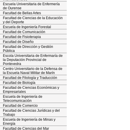
Escuela Universitaria de Enfermería
de Ourense
Facultad de Bellas Artes
Facultad de Ciencias de la Educación
y del Deporte
Escuela de Ingeniería Forestal
Facultad de Comunicación
Facultad de Fisioterapia
Facultad de Diseño
Facultad de Dirección y Gestión
Pública
Escola Universitaria de Enfermaría de
la Deputación Provincial de
Pontevedra
Centro Universitario de la Defensa de
la Escuela Naval Militar de Marín
Facultad de Filología y Traducción
Facultad de Biología
Facultad de Ciencias Económicas y
Empresariales
Escuela de Ingeniería de
Telecomunicación
Facultad de Comercio
Facultad de Ciencias Jurídicas y del
Trabajo
Escuela de Ingeniería de Minas y
Energía
Facultad de Ciencias del Mar