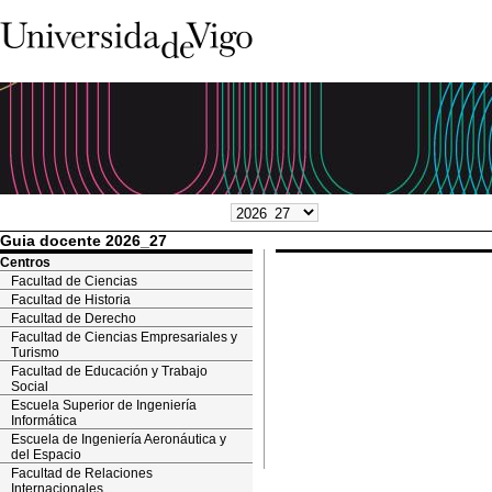
Guia docente 2026_27
Centros
Facultad de Ciencias
Facultad de Historia
Facultad de Derecho
Facultad de Ciencias Empresariales y
Turismo
Facultad de Educación y Trabajo
Social
Escuela Superior de Ingeniería
Informática
Escuela de Ingeniería Aeronáutica y
del Espacio
Facultad de Relaciones
Internacionales