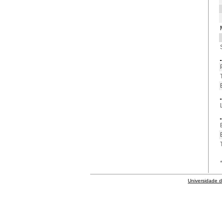
Universidade 