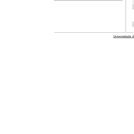
Universidade 