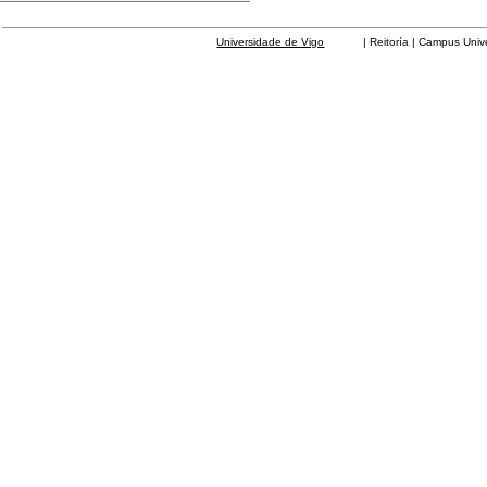
Universidade de Vigo
| Reitoría | Campus Universit