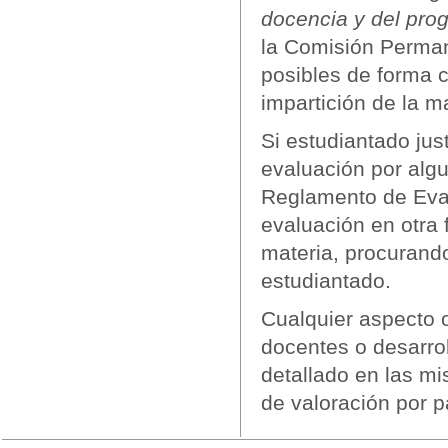
docencia y del pro
la Comisión Permane
posibles de forma 
impartición de la ma
Si estudiantado jus
evaluación por algu
Reglamento de Eval
evaluación en otra 
materia, procurand
estudiantado.
Cualquier aspecto o
docentes o desarro
detallado en las mi
de valoración por 