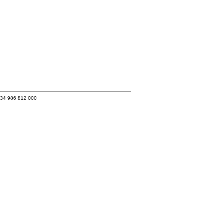
+34 986 812 000