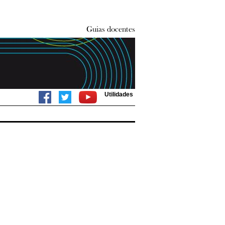
Utilidades