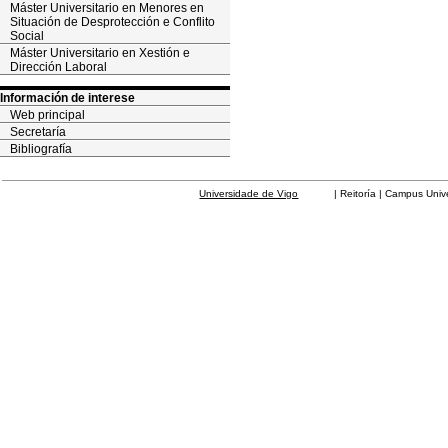
Máster Universitario en Menores en
Situación de Desprotección e Conflito
Social
Máster Universitario en Xestión e
Dirección Laboral
Información de interese
Web principal
Secretaría
Bibliografía
Universidade de Vigo
| Reitoría | Campus Universit