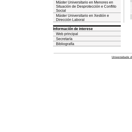
Máster Universitario en Menores en
Situación de Desprotección e Conflito
Social
Máster Universitario en Xestión e
Dirección Laboral
Información de interese
Web principal
Secretaría
Bibliografía
Universidade 