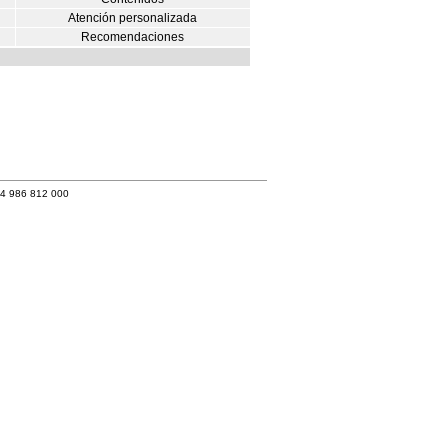
Atención personalizada
Recomendaciones
34 986 812 000