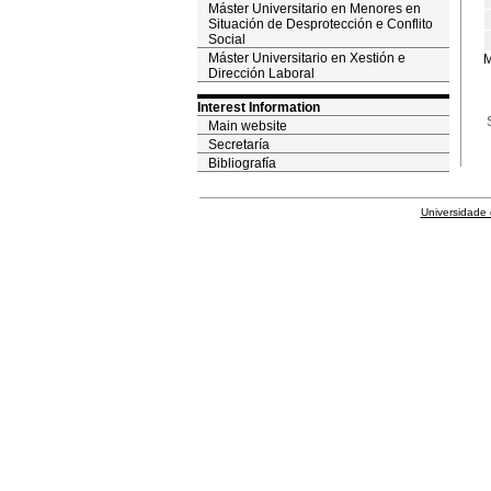
Máster Universitario en Menores en
Situación de Desprotección e Conflito
Social
Máster Universitario en Xestión e
M
Dirección Laboral
Interest Information
Main website
Secretaría
Bibliografía
Universidade 