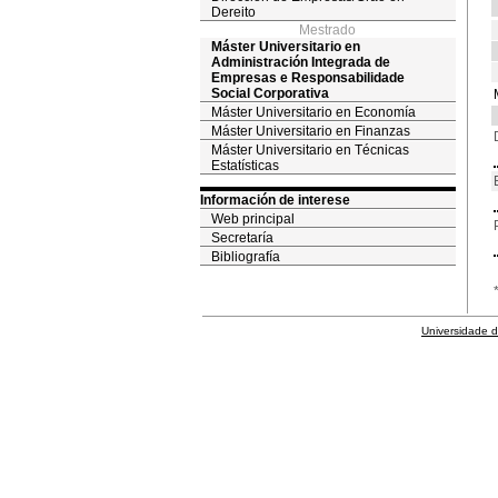
Dereito
Mestrado
Máster Universitario en
Administración Integrada de
Empresas e Responsabilidade
Social Corporativa
Máster Universitario en Economía
Máster Universitario en Finanzas
Máster Universitario en Técnicas
Estatísticas
Información de interese
Web principal
Secretaría
Bibliografía
Universidade 