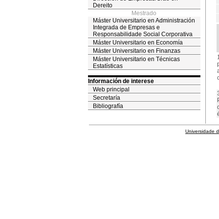
Dereito
Mestrado
Máster Universitario en Administración
Integrada de Empresas e
Responsabilidade Social Corporativa
Máster Universitario en Economía
Máster Universitario en Finanzas
Máster Universitario en Técnicas
Estatísticas
Información de interese
Web principal
Secretaría
Bibliografía
Universidade 