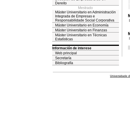
Dereito
Mestrado
Máster Universitario en Administración
M
Integrada de Empresas e
Responsabilidade Social Corporativa
Máster Universitario en Economía
Máster Universitario en Finanzas
M
Máster Universitario en Técnicas
Estatísticas
Información de interese
Web principal
Secretaría
Bibliografía
Universidade 