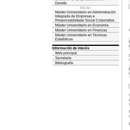
Dereito
Máster
Máster Universitario en Administración
Integrada de Empresas e
Responsabilidade Social Corporativa
Máster Universitario en Economía
Máster Universitario en Finanzas
Máster Universitario en Técnicas
Estatísticas
Información de interés
Web principal
Secretaría
Bibliografía