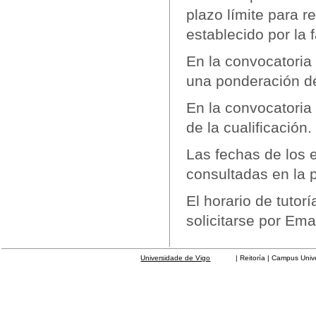
plazo límite para r
establecido por la 
En la convocatoria 
una ponderación de
En la convocatoria
de la cualificación.
Las fechas de los 
consultadas en la 
El horario de tutor
solicitarse por Emai
Universidade de Vigo
| Reitoría | Campus Universit