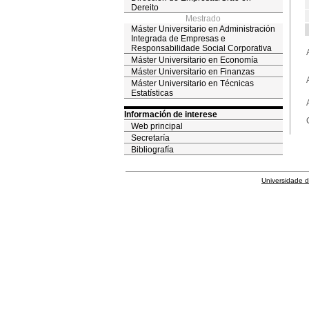
Dereito
Mestrado
Máster Universitario en Administración
Integrada de Empresas e
Responsabilidade Social Corporativa
Máster Universitario en Economía
Máster Universitario en Finanzas
Máster Universitario en Técnicas
Estatísticas
Información de interese
Web principal
Secretaría
Bibliografía
Universidade 