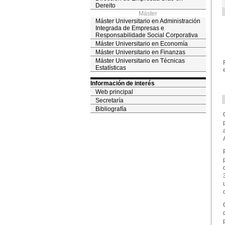
Dereito
Máster
Máster Universitario en Administración
Integrada de Empresas e
Responsabilidade Social Corporativa
Máster Universitario en Economía
Máster Universitario en Finanzas
Máster Universitario en Técnicas
Estatísticas
Información de interés
Web principal
Secretaría
Bibliografía