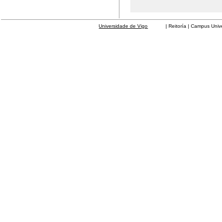
Universidade de Vigo
| Reitoría | Campus Universit