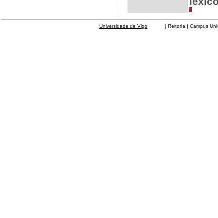
lexic
Universidade de Vigo
| Reitoría | Campus Universit