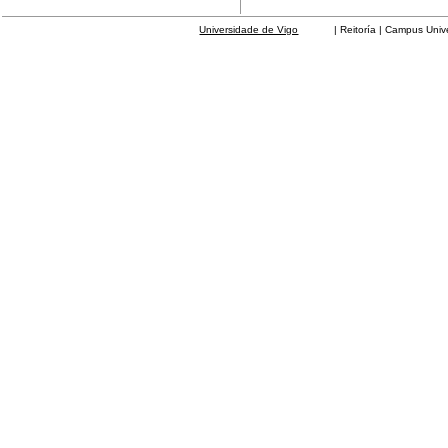
Universidade de Vigo
| Reitoría | Campus Universit