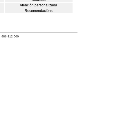
Atención personalizada
Recomendacións
4 986 812 000