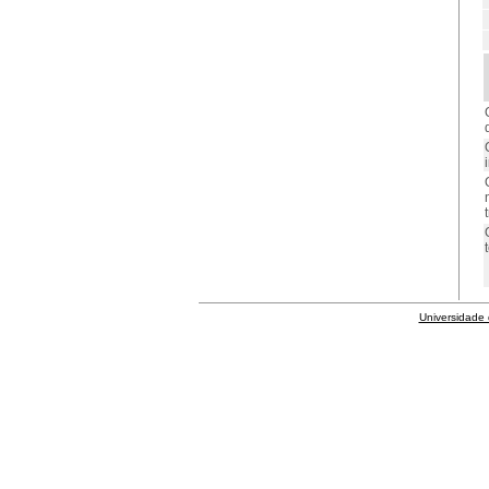
Universidade 