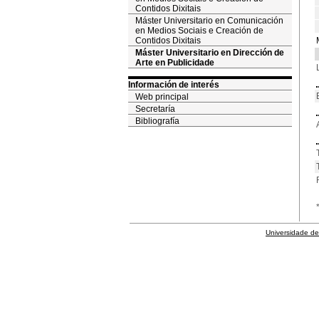
Contidos Dixitais
Máster Universitario en Comunicación
en Medios Sociais e Creación de
Contidos Dixitais
Máster Universitario en Dirección de
Arte en Publicidade
Información de interés
Web principal
Secretaría
Bibliografía
Universidade de