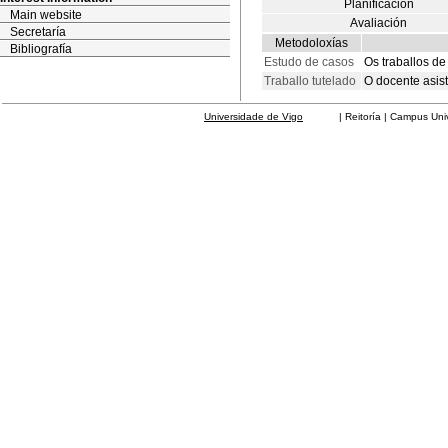
Planificación
Main website
Avaliación
Secretaría
Metodoloxías
Bibliografía
Estudo de casos
Os traballos de
Traballo tutelado
O docente asis
Universidade de Vigo
| Reitoría | Campus Universit