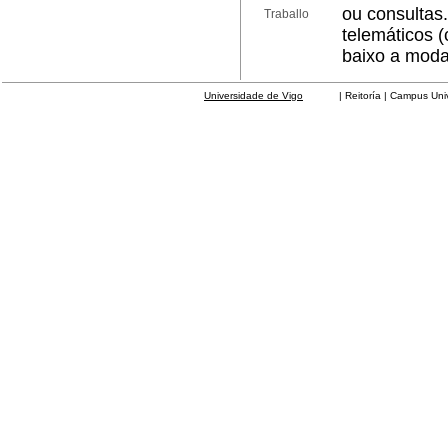
ou consultas
Traballo
telemáticos (
baixo a modal
Universidade de Vigo
| Reitoría | Campus Universit