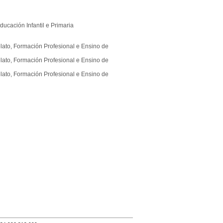
ducación Infantil e Primaria
lato, Formación Profesional e Ensino de
lato, Formación Profesional e Ensino de
lato, Formación Profesional e Ensino de