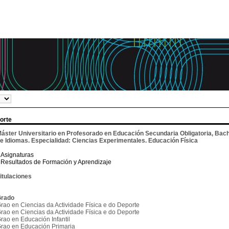
orte
áster Universitario en Profesorado en Educación Secundaria Obligatoria, Bach
e Idiomas. Especialidad: Ciencias Experimentales. Educación Física
Asignaturas
Resultados de Formación y Aprendizaje
itulaciones
rado
rao en Ciencias da Actividade Física e do Deporte
rao en Ciencias da Actividade Física e do Deporte
rao en Educación Infantil
rao en Educación Primaria