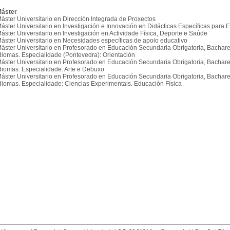
áster
áster Universitario en Dirección Integrada de Proxectos
áster Universitario en Investigación e Innovación en Didácticas Específicas para E
áster Universitario en Investigación en Actividade Física, Deporte e Saúde
áster Universitario en Necesidades específicas de apoio educativo
áster Universitario en Profesorado en Educación Secundaria Obrigatoria, Bachare
diomas. Especialidade (Pontevedra): Orientación
áster Universitario en Profesorado en Educación Secundaria Obrigatoria, Bachare
diomas. Especialidade: Arte e Debuxo
áster Universitario en Profesorado en Educación Secundaria Obrigatoria, Bachare
diomas. Especialidade: Ciencias Experimentais. Educación Física