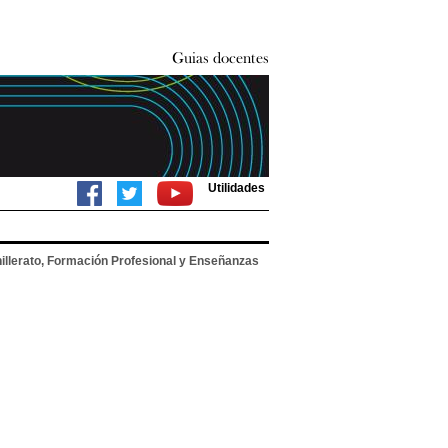
Utilidades
illerato, Formación Profesional y Enseñanzas