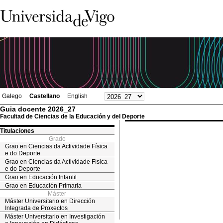
Galego
Castellano
English
Guia docente 2026_27
Facultad de Ciencias de la Educación y del Deporte
Titulaciones
Grado
Grao en Ciencias da Actividade Física
e do Deporte
Grao en Ciencias da Actividade Física
e do Deporte
Grao en Educación Infantil
Grao en Educación Primaria
Máster
Máster Universitario en Dirección
Integrada de Proxectos
Máster Universitario en Investigación