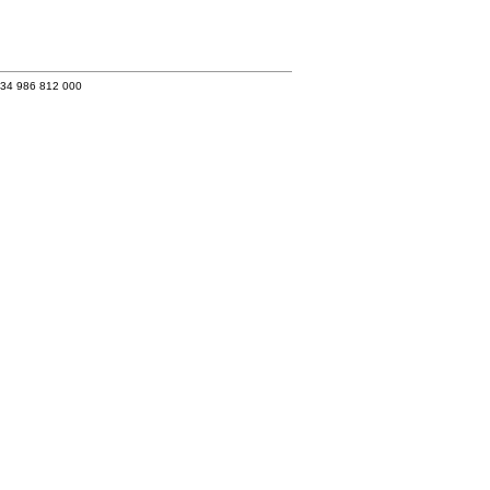
+34 986 812 000