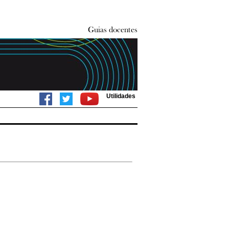
Utilidades