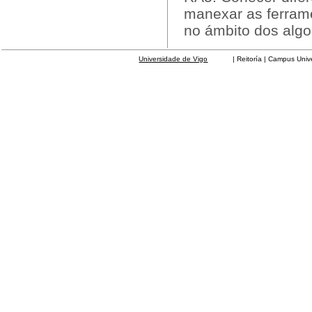
manexar as ferrame
no ámbito dos algo
Universidade de Vigo
| Reitoría | Campus Universit