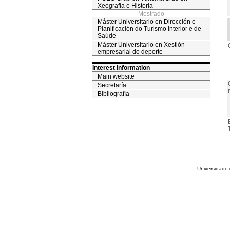
Xeografía e Historia
Mestrado
Máster Universitario en Dirección e
Planificación do Turismo Interior e de
Saúde
Máster Universitario en Xestión
empresarial do deporte
Interest Information
Main website
Secretaría
Bibliografía
Universidade 