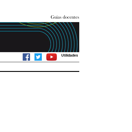
Utilidades