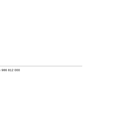
4 986 812 000