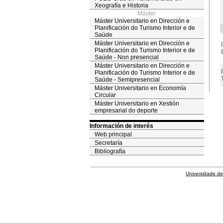
Xeografía e Historia
Máster
Máster Universitario en Dirección e
Planificación do Turismo Interior e de
Saúde
Máster Universitario en Dirección e
Planificación do Turismo Interior e de
Saúde - Non presencial
Máster Universitario en Dirección e
Planificación do Turismo Interior e de
Saúde - Semipresencial
Máster Universitario en Economía
Circular
Máster Universitario en Xestión
empresarial do deporte
Información de interés
Web principal
Secretaría
Bibliografía
Universidade de