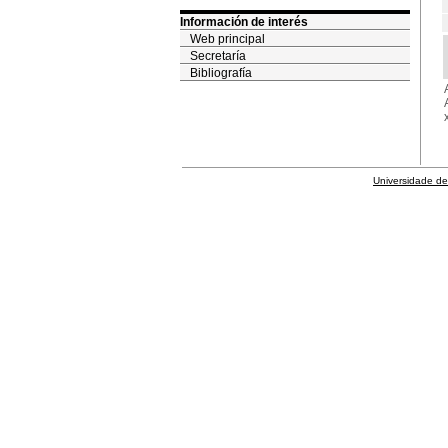
Información de interés
Web principal
Secretaría
Bibliografía
Universidade de