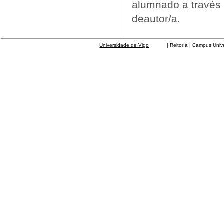
alumnado a través 
deautor/a.
Universidade de Vigo
| Reitoría | Campus Universit