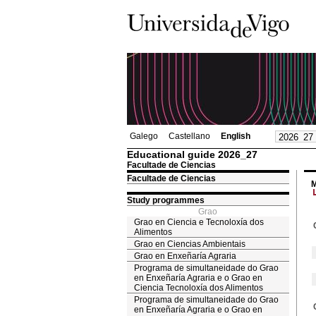
Galego
Castellano
English
Educational guide 2026_27
Facultade de Ciencias
Facultade de Ciencias
M
Study programmes
Grao
Grao en Ciencia e Tecnoloxía dos
Alimentos
Grao en Ciencias Ambientais
Grao en Enxeñaría Agraria
Programa de simultaneidade do Grao
en Enxeñaría Agraria e o Grao en
Ciencia Tecnoloxía dos Alimentos
Programa de simultaneidade do Grao
en Enxeñaría Agraria e o Grao en