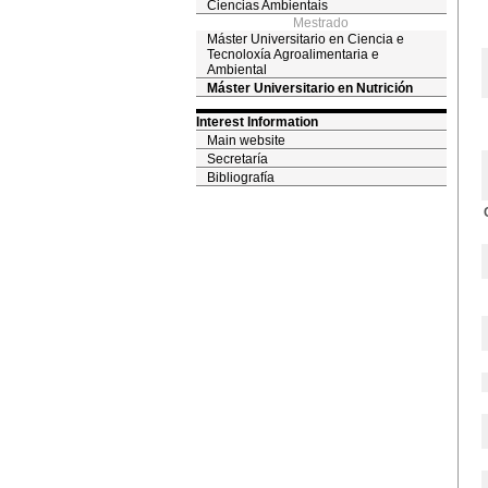
Ciencias Ambientais
Mestrado
Máster Universitario en Ciencia e
Tecnoloxía Agroalimentaria e
Ambiental
Máster Universitario en Nutrición
Interest Information
Main website
Secretaría
Bibliografía