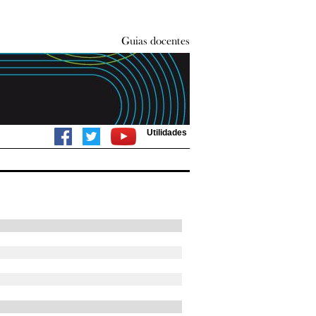
Utilidades