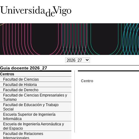
Guia docente 2026_27
Centros
Facultad de Ciencias
Centro
Facultad de Historia
Facultad de Derecho
Facultad de Ciencias Empresariales y
Turismo
Facultad de Educación y Trabajo
Social
Escuela Superior de Ingeniería
Informática
Escuela de Ingeniería Aeronáutica y
del Espacio
Facultad de Relaciones
Internacionales