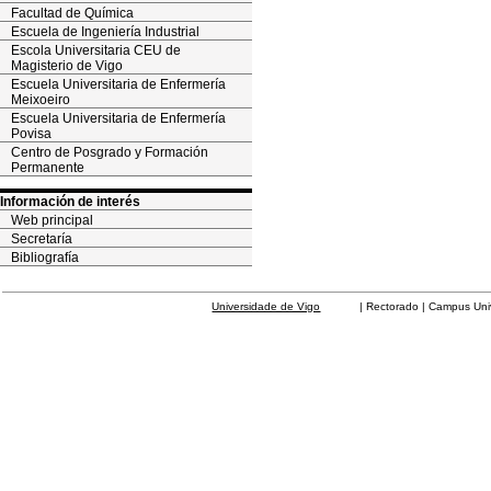
Facultad de Química
Escuela de Ingeniería Industrial
Escola Universitaria CEU de
Magisterio de Vigo
Escuela Universitaria de Enfermería
Meixoeiro
Escuela Universitaria de Enfermería
Povisa
Centro de Posgrado y Formación
Permanente
Información de interés
Web principal
Secretaría
Bibliografía
Universidade de Vigo
| Rectorado | Campus Universit