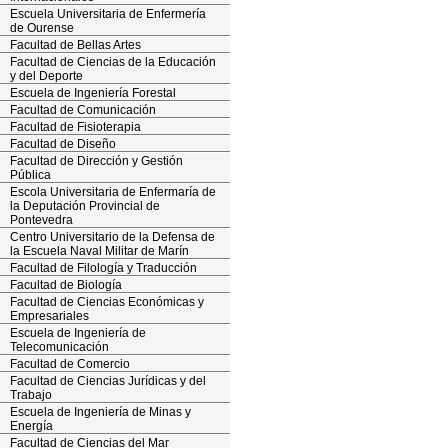
Escuela Universitaria de Enfermería
de Ourense
Facultad de Bellas Artes
Facultad de Ciencias de la Educación
y del Deporte
Escuela de Ingeniería Forestal
Facultad de Comunicación
Facultad de Fisioterapia
Facultad de Diseño
Facultad de Dirección y Gestión
Pública
Escola Universitaria de Enfermaría de
la Deputación Provincial de
Pontevedra
Centro Universitario de la Defensa de
la Escuela Naval Militar de Marín
Facultad de Filología y Traducción
Facultad de Biología
Facultad de Ciencias Económicas y
Empresariales
Escuela de Ingeniería de
Telecomunicación
Facultad de Comercio
Facultad de Ciencias Jurídicas y del
Trabajo
Escuela de Ingeniería de Minas y
Energía
Facultad de Ciencias del Mar