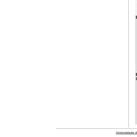
Universidade 