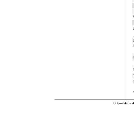
Universidade 