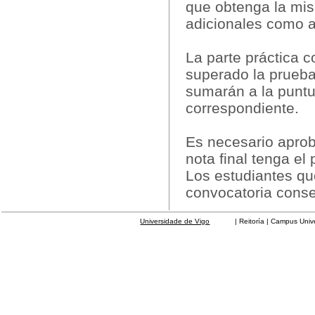
que obtenga la mis
adicionales como ar
La parte práctica 
superado la prueba 
sumarán a la puntu
correspondiente.
Es necesario aprob
nota final tenga e
Los estudiantes qu
convocatoria conser
Universidade de Vigo
| Reitoría | Campus Universit