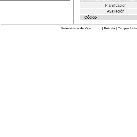
Planificación
Avaliación
Código
Universidade de Vigo
| Reitoría | Campus Universit