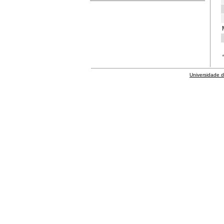
Universidade 