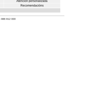
Atención personalizada
Recomendacións
4 986 812 000