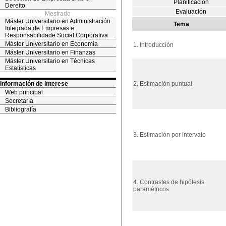
Planificación
Dereito
Evaluación
Mestrado
Máster Universitario en Administración
Tema
Integrada de Empresas e
Responsabilidade Social Corporativa
Máster Universitario en Economía
1. Introducción
Máster Universitario en Finanzas
Máster Universitario en Técnicas
Estatísticas
Información de interese
2. Estimación puntual
Web principal
Secretaría
Bibliografía
3. Estimación por intervalo
4. Contrastes de hipótesis
paramétricos