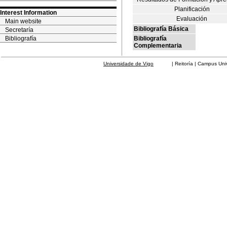
Planificación
Interest Information
Evaluación
Main website
Bibliografía Básica
Secretaría
Bibliografía
Bibliografía
Complementaria
Universidade de Vigo
| Reitoría | Campus Universit