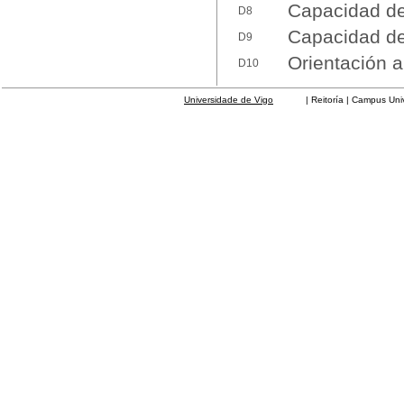
Capacidad de 
D8
Capacidad de 
D9
Orientación a
D10
Universidade de Vigo
| Reitoría | Campus Universit